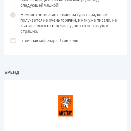
следующей чашкой!
Немного не хватает температуры пара, кофе
получается не очень горячим, и как уже писали, не
хватает высоты под чашку, но это не так уж и
страшно.
отличная кофеварка! советую!
БРЕНД