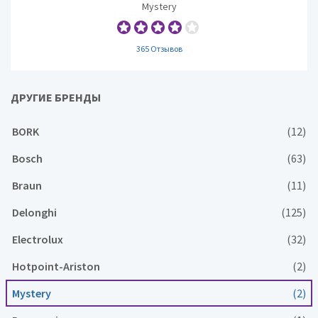
Mystery
365 Отзывов
ДРУГИЕ БРЕНДЫ
BORK
(12)
Bosch
(63)
Braun
(11)
Delonghi
(125)
Electrolux
(32)
Hotpoint-Ariston
(2)
Mystery
(2)