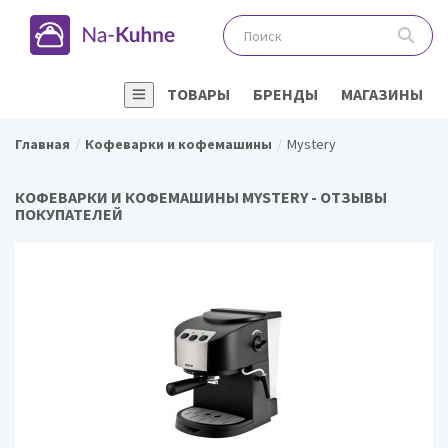
ТОВАРЫ
БРЕНДЫ
МАГАЗИНЫ
Главная
Кофеварки и кофемашины
Mystery
КОФЕВАРКИ И КОФЕМАШИНЫ MYSTERY - ОТЗЫВЫ
ПОКУПАТЕЛЕЙ