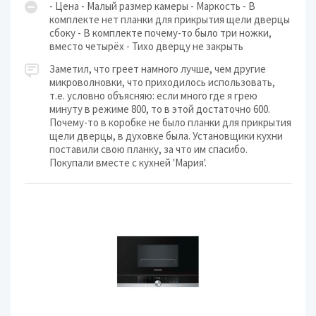
- Цена - Малый размер камеры - Маркость - В
комплекте нет планки для прикрытия щели дверцы
сбоку - В комплекте почему-то было три ножки,
вместо четырёх - Тихо дверцу не закрыть
Заметил, что греет намного лучше, чем другие
микроволновки, что приходилось использовать,
т.е. условно объясняю: если много где я грею
минуту в режиме 800, то в этой достаточно 600.
Почему-то в коробке не было планки для прикрытия
щели дверцы, в духовке была. Установщики кухни
поставили свою планку, за что им спасибо.
Покупали вместе с кухней 'Мария'.