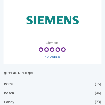
Siemens
414 Отзывов
ДРУГИЕ БРЕНДЫ
BORK
(15)
Bosch
(46)
Candy
(23)