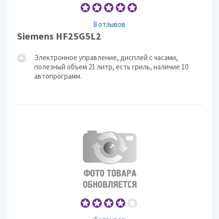
8 отзывов
Siemens HF25G5L2
Электронное управление, дисплей с часами,
полезный объем 21 литр, есть гриль, наличие 10
автопрограмм.