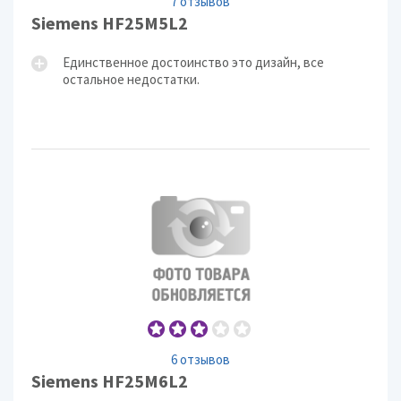
7 отзывов
Siemens HF25M5L2
Единственное достоинство это дизайн, все
остальное недостатки.
6 отзывов
Siemens HF25M6L2