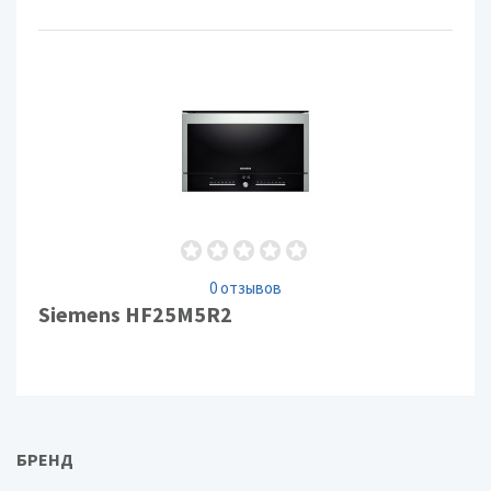
0 отзывов
Siemens HF25M5R2
БРЕНД