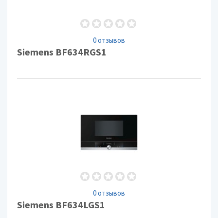
0 отзывов
Siemens BF634RGS1
0 отзывов
Siemens BF634LGS1