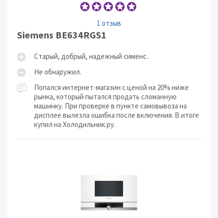
1 отзыв
Siemens BE634RGS1
Старый, добрый, надежный сименс.
Не обнаружил.
Попался интернет-магазин с ценой на 20% ниже
рынка, который пытался продать сломанную
машинку. При проверке в пункте самовывоза на
дисплее вылезла ошибка после включения. В итоге
купил на Холодильник.ру.