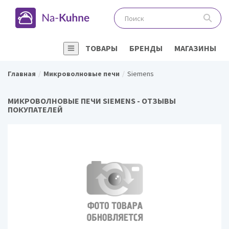
ТОВАРЫ
БРЕНДЫ
МАГАЗИНЫ
Главная
Микроволновые печи
Siemens
МИКРОВОЛНОВЫЕ ПЕЧИ SIEMENS - ОТЗЫВЫ
ПОКУПАТЕЛЕЙ