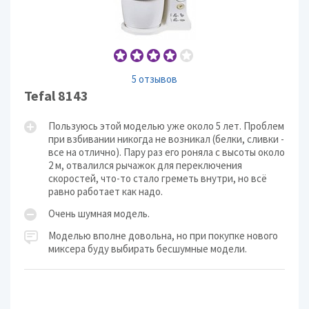
5 отзывов
Tefal 8143
Пользуюсь этой моделью уже около 5 лет. Проблем
при взбивании никогда не возникал (белки, сливки -
все на отлично). Пару раз его роняла с высоты около
2 м, отвалился рычажок для переключения
скоростей, что-то стало греметь внутри, но всё
равно работает как надо.
Очень шумная модель.
Моделью вполне довольна, но при покупке нового
миксера буду выбирать бесшумные модели.