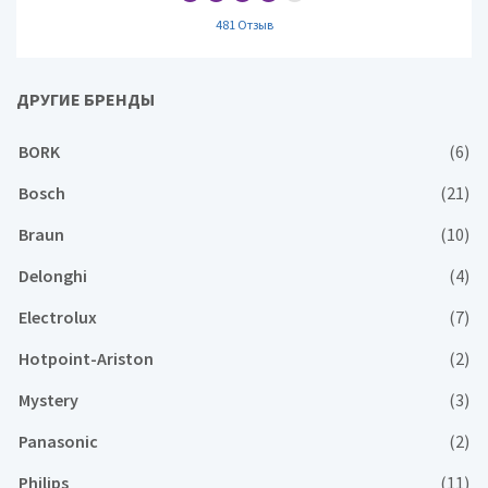
481 Отзыв
ДРУГИЕ БРЕНДЫ
BORK
(6)
Bosch
(21)
Braun
(10)
Delonghi
(4)
Electrolux
(7)
Hotpoint-Ariston
(2)
Mystery
(3)
Panasonic
(2)
Philips
(11)