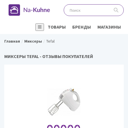
ТОВАРЫ
БРЕНДЫ
МАГАЗИНЫ
Главная
Миксеры
Tefal
МИКСЕРЫ TEFAL - ОТЗЫВЫ ПОКУПАТЕЛЕЙ