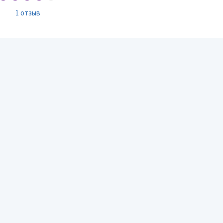
1 отзыв