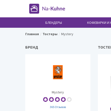
БЛЕНДЕРЫ
КОФЕВАРКИ И
Главная
Тостеры
Mystery
БРЕНД
ТОСТЕ
Mystery
365 Отзывов