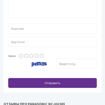
Оценка
Отправить
ОТЗЫВЫ ПРО PANASONIC NC-HU301