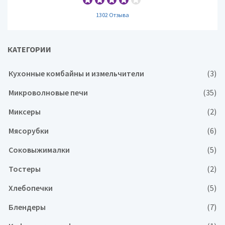
1302 Отзыва
КАТЕГОРИИ
Кухонные комбайны и измельчители
(3)
Микроволновые печи
(35)
Миксеры
(2)
Мясорубки
(6)
Соковыжималки
(5)
Тостеры
(2)
Хлебопечки
(5)
Блендеры
(7)