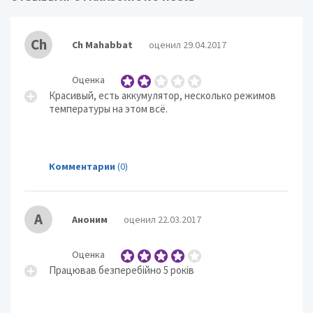
Ch
Ch Mahabbat
оценил 29.04.2017
Оценка
Красивый, есть аккумулятор, несколько режимов
температуры на этом всё.
Комментарии
(0)
А
Аноним
оценил 22.03.2017
Оценка
Працював безперебійно 5 років