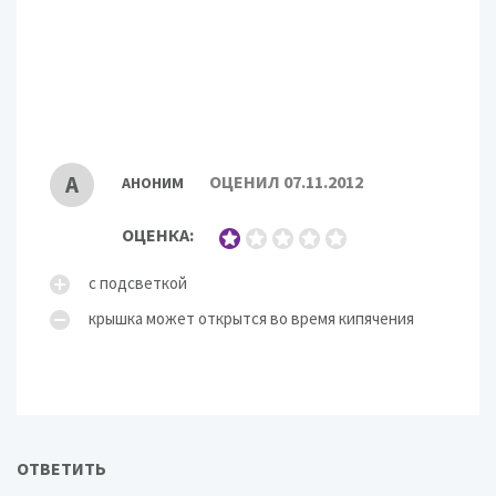
А
ОЦЕНИЛ 07.11.2012
АНОНИМ
ОЦЕНКА:
с подсветкой
крышка может открытся во время кипячения
ОТВЕТИТЬ