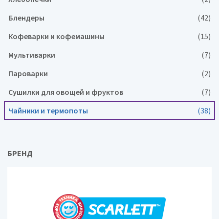
Блендеры
(42)
Кофеварки и кофемашины
(15)
Мультиварки
(7)
Пароварки
(2)
Сушилки для овощей и фруктов
(7)
Чайники и термопоты
(38)
БРЕНД