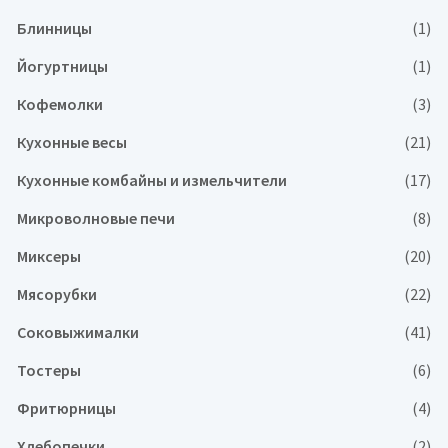
Блинницы
(1)
Йогуртницы
(1)
Кофемолки
(3)
Кухонные весы
(21)
Кухонные комбайны и измельчители
(17)
Микроволновые печи
(8)
Миксеры
(20)
Мясорубки
(22)
Соковыжималки
(41)
Тостеры
(6)
Фритюрницы
(4)
Хлебопечки
(2)