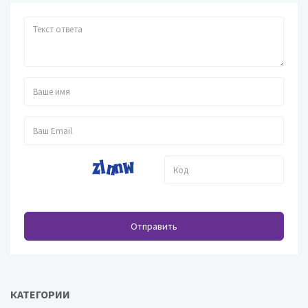
Отправить
КАТЕГОРИИ