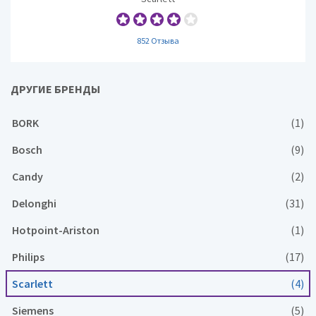
852 Отзыва
ДРУГИЕ БРЕНДЫ
BORK
(1)
Bosch
(9)
Candy
(2)
Delonghi
(31)
Hotpoint-Ariston
(1)
Philips
(17)
Scarlett
(4)
Siemens
(5)