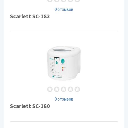
0 отзывов
Scarlett SC-183
0 отзывов
Scarlett SC-180