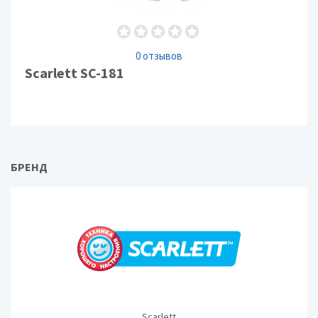
0 отзывов
Scarlett SC-181
БРЕНД
Scarlett