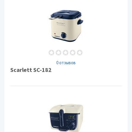
0 отзывов
Scarlett SC-182