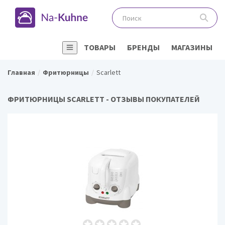
ТОВАРЫ
БРЕНДЫ
МАГАЗИНЫ
Главная
Фритюрницы
Scarlett
ФРИТЮРНИЦЫ SCARLETT - ОТЗЫВЫ ПОКУПАТЕЛЕЙ