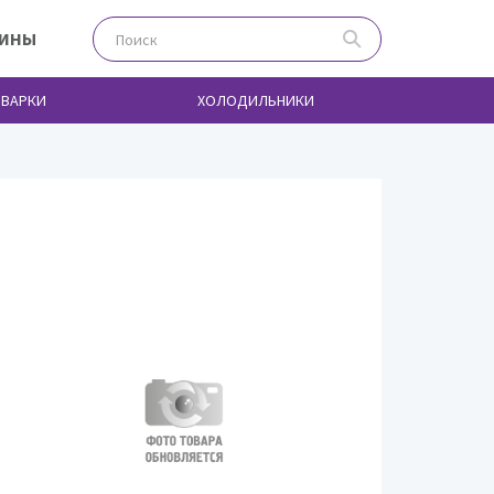
ЗИНЫ
ВАРКИ
ХОЛОДИЛЬНИКИ