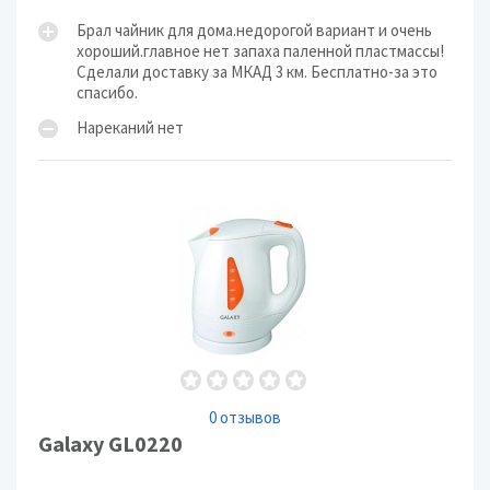
Брал чайник для дома.недорогой вариант и очень
хороший.главное нет запаха паленной пластмассы!
Сделали доставку за МКАД 3 км. Бесплатно-за это
спасибо.
Нареканий нет
0 отзывов
Galaxy GL0220