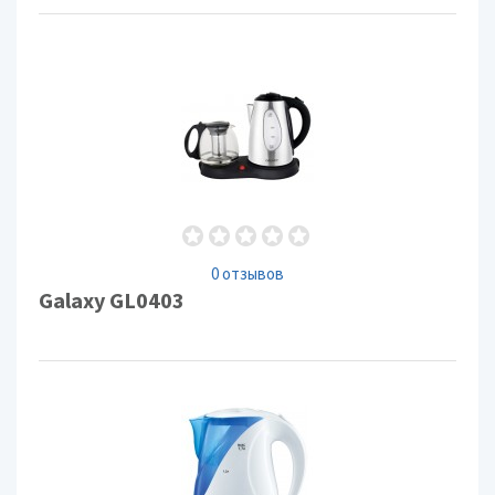
0 отзывов
Galaxy GL0403