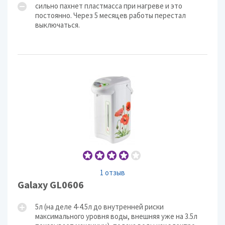
сильно пахнет пластмасса при нагреве и это
постоянно. Через 5 месяцев работы перестал
выключаться.
1 отзыв
Galaxy GL0606
5л (на деле 4-4.5л до внутренней риски
максимального уровня воды, внешняя уже на 3.5л