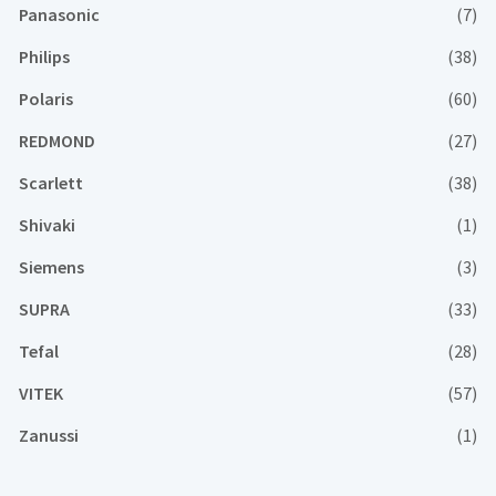
Panasonic
(7)
Philips
(38)
Polaris
(60)
REDMOND
(27)
Scarlett
(38)
Shivaki
(1)
Siemens
(3)
SUPRA
(33)
Tefal
(28)
VITEK
(57)
Zanussi
(1)