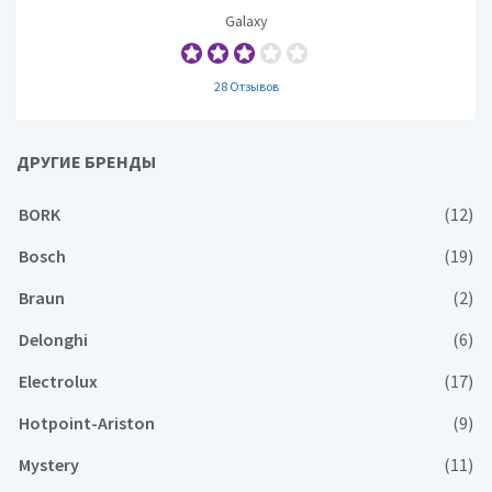
Galaxy
28 Отзывов
ДРУГИЕ БРЕНДЫ
BORK
(12)
Bosch
(19)
Braun
(2)
Delonghi
(6)
Electrolux
(17)
Hotpoint-Ariston
(9)
Mystery
(11)