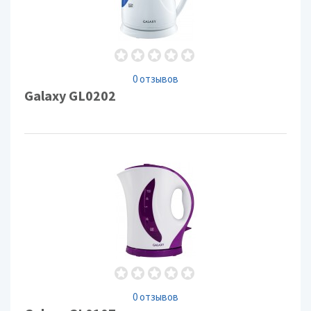
0 отзывов
Galaxy GL0202
0 отзывов