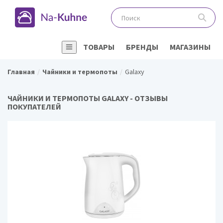
ТОВАРЫ
БРЕНДЫ
МАГАЗИНЫ
Главная
Чайники и термопоты
Galaxy
ЧАЙНИКИ И ТЕРМОПОТЫ GALAXY - ОТЗЫВЫ
ПОКУПАТЕЛЕЙ