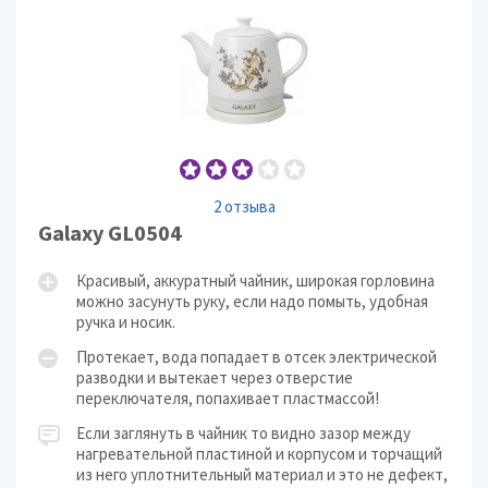
2 отзыва
Galaxy GL0504
Красивый, аккуратный чайник, широкая горловина
можно засунуть руку, если надо помыть, удобная
ручка и носик.
Протекает, вода попадает в отсек электрической
разводки и вытекает через отверстие
переключателя, попахивает пластмассой!
Если заглянуть в чайник то видно зазор между
нагревательной пластиной и корпусом и торчащий
из него уплотнительный материал и это не дефект,