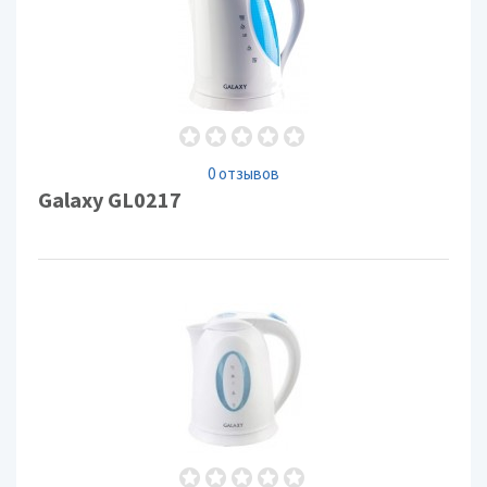
0 отзывов
Galaxy GL0217