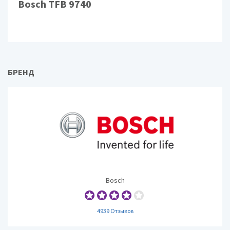
Bosch TFB 9740
БРЕНД
Bosch
4939 Отзывов