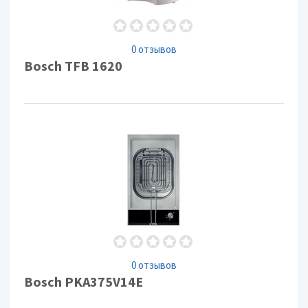
0 отзывов
Bosch TFB 1620
0 отзывов
Bosch PKA375V14E