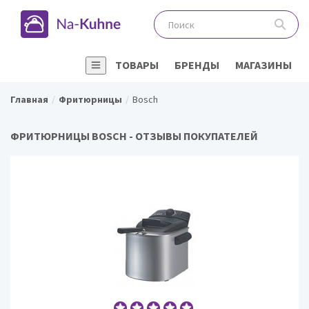
ТОВАРЫ
БРЕНДЫ
МАГАЗИНЫ
Главная
Фритюрницы
Bosch
ФРИТЮРНИЦЫ BOSCH - ОТЗЫВЫ ПОКУПАТЕЛЕЙ