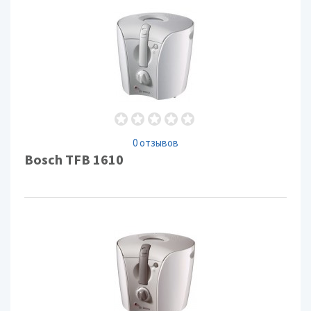
0 отзывов
Bosch TFB 1610