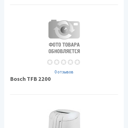
0 отзывов
Bosch TFB 2200