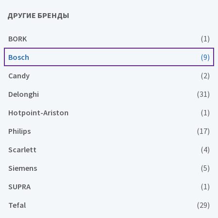
ДРУГИЕ БРЕНДЫ
BORK
(1)
Bosch
(9)
Candy
(2)
Delonghi
(31)
Hotpoint-Ariston
(1)
Philips
(17)
Scarlett
(4)
Siemens
(5)
SUPRA
(1)
Tefal
(29)