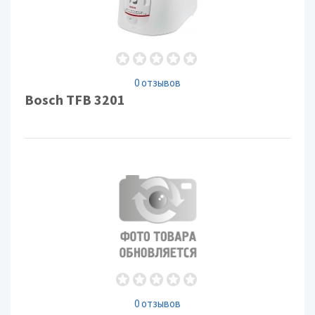
0 отзывов
Bosch TFB 3201
0 отзывов