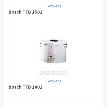
0 отзывов
Bosch TFB 1501
0 отзывов
Bosch TFB 2001