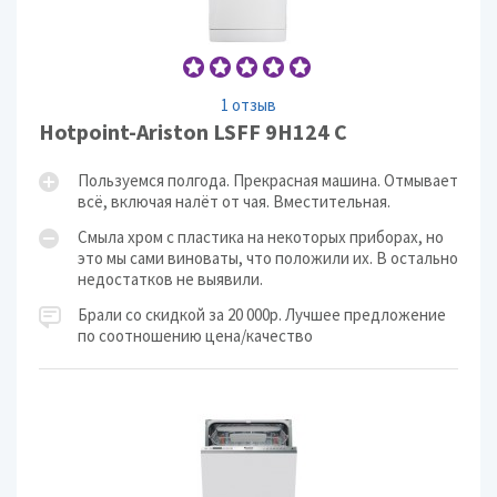
1 отзыв
Hotpoint-Ariston LSFF 9H124 C
Пользуемся полгода. Прекрасная машина. Отмывает
всё, включая налёт от чая. Вместительная.
Смыла хром с пластика на некоторых приборах, но
это мы сами виноваты, что положили их. В остально
недостатков не выявили.
Брали со скидкой за 20 000р. Лучшее предложение
по соотношению цена/качество