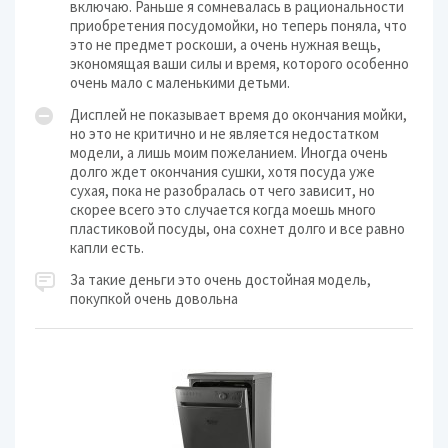
включаю. Раньше я сомневалась в рациональности
приобретения посудомойки, но теперь поняла, что
это не предмет роскоши, а очень нужная вещь,
экономящая ваши силы и время, которого особенно
очень мало с маленькими детьми.
Дисплей не показывает время до окончания мойки,
но это не критично и не является недостатком
модели, а лишь моим пожеланием. Иногда очень
долго ждет окончания сушки, хотя посуда уже
сухая, пока не разобралась от чего зависит, но
скорее всего это случается когда моешь много
пластиковой посуды, она сохнет долго и все равно
капли есть.
За такие деньги это очень достойная модель,
покупкой очень довольна