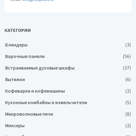
КАТЕГОРИИ
Блендеры
(3)
Варочные панели
(56)
Встраиваемые духовые шкафы
(37)
Вытяжки
(6)
Кофеварки и кофемашины
(2)
Кухонные комбайны и измельчители
(5)
Микроволновые печи
(8)
Миксеры
(2)