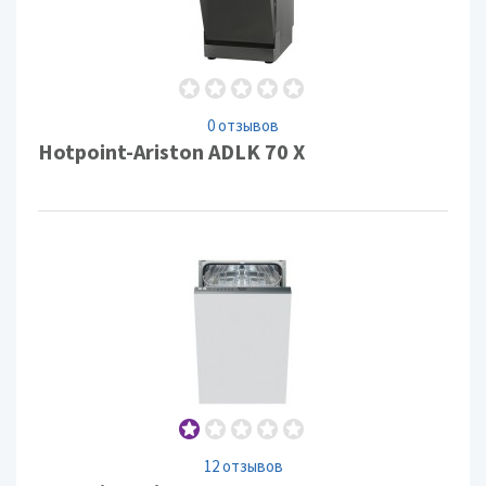
0 отзывов
Hotpoint-Ariston ADLK 70 X
12 отзывов