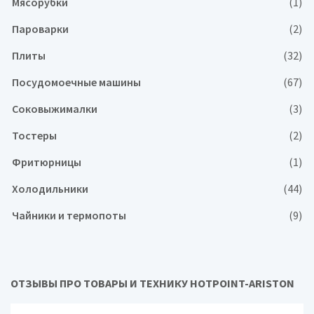
Мясорубки
(1)
Пароварки
(2)
Плиты
(32)
Посудомоечные машины
(67)
Соковыжималки
(3)
Тостеры
(2)
Фритюрницы
(1)
Холодильники
(44)
Чайники и термопоты
(9)
ОТЗЫВЫ ПРО ТОВАРЫ И ТЕХНИКУ HOTPOINT-ARISTON