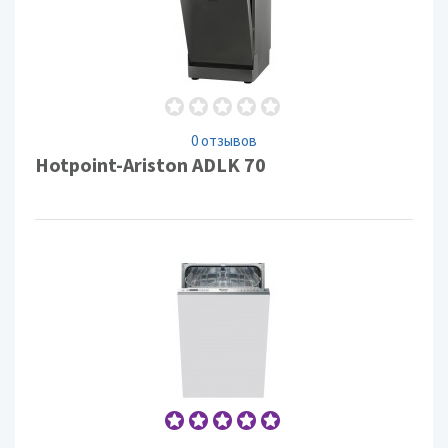
0 отзывов
Hotpoint-Ariston ADLK 70