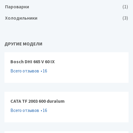
Пароварки
(1)
Холодильники
(3)
ДРУГИЕ МОДЕЛИ
Bosch DHI 665 V 60 IX
Всего отзывов
16
CATA TF 2003 600 duralum
Всего отзывов
16