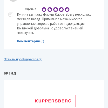
Оценка
Купила вытяжку фирмы Kuppersberg несколько
месяцев назад. Привычное механическое
управление, хорошо работает циркуляция.
Вытяжкой довольна , с удовольствием ей
пользуюсь.
Комментарии
(0)
Отзывы про Kuppersberg
БРЕНД