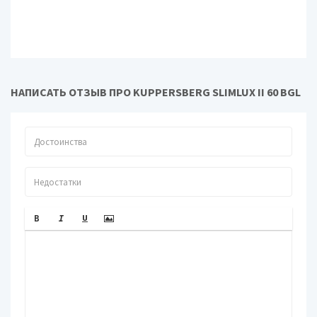
НАПИСАТЬ ОТЗЫВ ПРО KUPPERSBERG SLIMLUX II 60 BGL