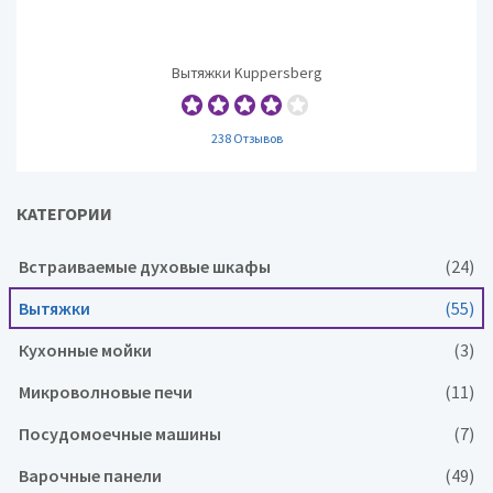
Вытяжки Kuppersberg
238 Отзывов
КАТЕГОРИИ
Встраиваемые духовые шкафы
(24)
Вытяжки
(55)
Кухонные мойки
(3)
Микроволновые печи
(11)
Посудомоечные машины
(7)
Варочные панели
(49)