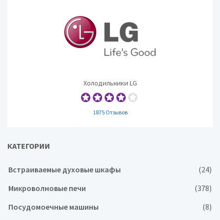
Холодильники LG
1875 Отзывов
КАТЕГОРИИ
Встраиваемые духовые шкафы
(24)
Микроволновые печи
(378)
Посудомоечные машины
(8)