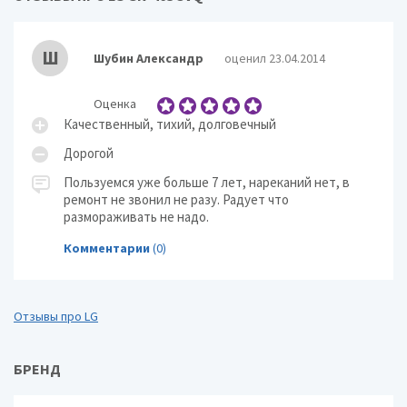
Ш
Шубин Александр
оценил 23.04.2014
Оценка
Качественный, тихий, долговечный
Дорогой
Пользуемся уже больше 7 лет, нареканий нет, в
ремонт не звонил не разу. Радует что
размораживать не надо.
Комментарии
(0)
Отзывы про LG
БРЕНД