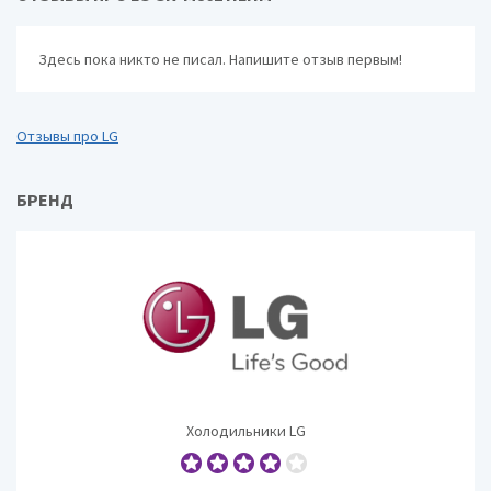
Здесь пока никто не писал. Напишите отзыв первым!
Отзывы про LG
БРЕНД
Холодильники LG