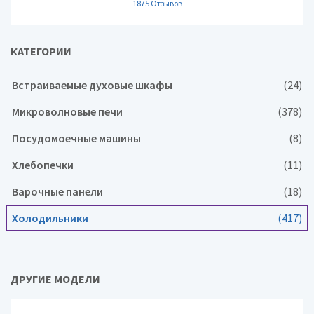
1875 Отзывов
КАТЕГОРИИ
Встраиваемые духовые шкафы
(24)
Микроволновые печи
(378)
Посудомоечные машины
(8)
Хлебопечки
(11)
Варочные панели
(18)
Холодильники
(417)
ДРУГИЕ МОДЕЛИ