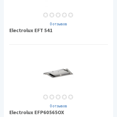
0 отзывов
Electrolux EFT 541
0 отзывов
Electrolux EFP60565OX