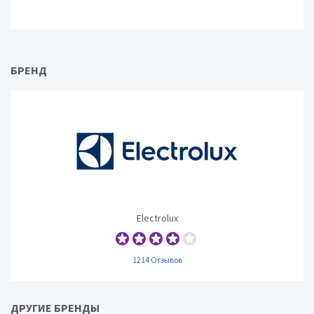
БРЕНД
Electrolux
1214 Отзывов
ДРУГИЕ БРЕНДЫ