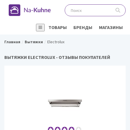
ТОВАРЫ
БРЕНДЫ
МАГАЗИНЫ
Главная
Вытяжки
Electrolux
ВЫТЯЖКИ ELECTROLUX - ОТЗЫВЫ ПОКУПАТЕЛЕЙ