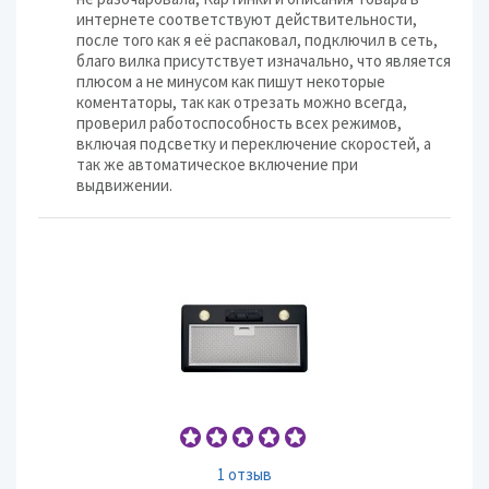
интернете соответствуют действительности,
после того как я её распаковал, подключил в сеть,
благо вилка присутствует изначально, что является
плюсом а не минусом как пишут некоторые
коментаторы, так как отрезать можно всегда,
проверил работоспособность всех режимов,
включая подсветку и переключение скоростей, а
так же автоматическое включение при
выдвижении.
1 отзыв