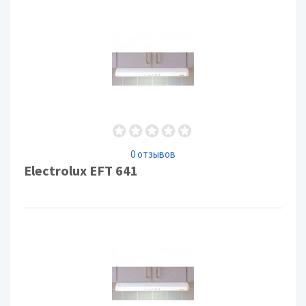
0 отзывов
Electrolux EFT 641