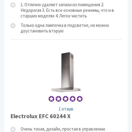
1. Отлично удаляет запахи из помещения 2.
Недорогая 3. Есть все основные режимы, что и в
старших моделях 4. Легко чистить
Только одна лампочка в подсветке, но можно
доустановить вторую
1 отзыв
Electrolux EFC 60244 X
Очень тихая, дизайн, простая в управлении.