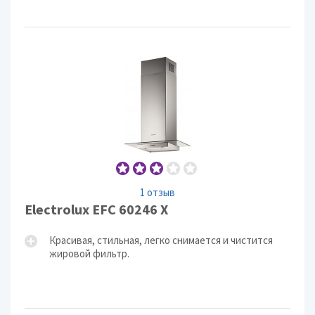
1 отзыв
Electrolux EFC 60246 X
Красивая, стильная, легко снимается и чистится
жировой фильтр.