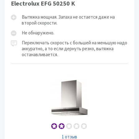
Electrolux EFG 50250 K
Вытяжка мощная. Запаха не остается даже на
второй скорости.
Не обнаружено.
Переключать скорость с большей на меньшую надо
аккуратно, а то если дернуть резко, вытяжка
останавливается.
1 отзыв