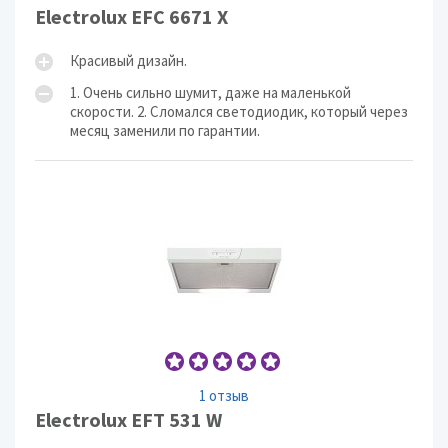
Electrolux EFC 6671 X
Красивый дизайн.
1. Очень сильно шумит, даже на маленькой
скорости. 2. Сломался светодиодик, который через
месяц заменили по гарантии.
1 отзыв
Electrolux EFT 531 W