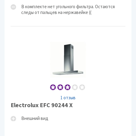
В комплекте нет угольного фильтра. Остаются
следы от пальцев на нержавейке ((
1 отзыв
Electrolux EFC 90244 X
Внешний вид